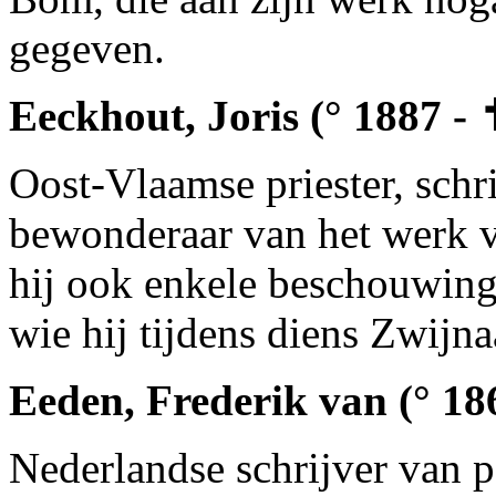
gegeven.
Eeckhout, Joris (° 1887 -
Oost-Vlaamse priester, schri
bewonderaar van het werk v
hij ook enkele beschouwing
wie hij tijdens diens Zwijn
Eeden, Frederik van (° 18
Nederlandse schrijver van po