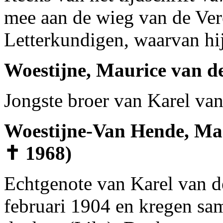
mee aan de wieg van de Ve
Letterkundigen, waarvan hij 
Woestijne, Maurice van de
Jongste broer van Karel van
Woestijne-Van Hende, Mari
✝ 1968)
Echtgenote van Karel van d
februari 1904 en kregen sa