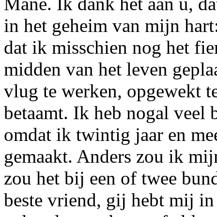
Mane. Ik dank het aan u, da
in het geheim van mijn hart:
dat ik misschien nog het fie
midden van het leven gepla
vlug te werken, opgewekt t
betaamt. Ik heb nogal veel
omdat
ik twintig jaar en me
gemaakt. Anders zou ik mij
zou het bij een of twee bund
beste vriend, gij hebt mij i