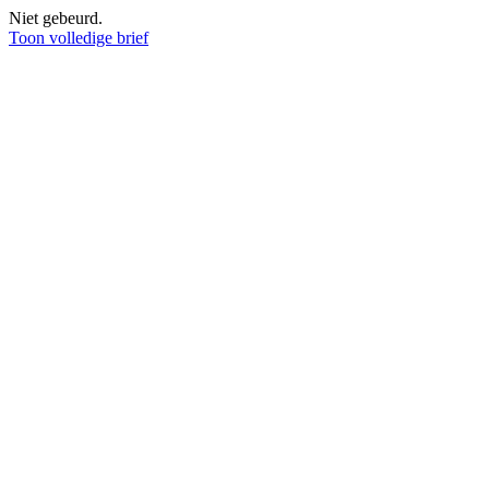
Niet gebeurd.
Toon volledige brief