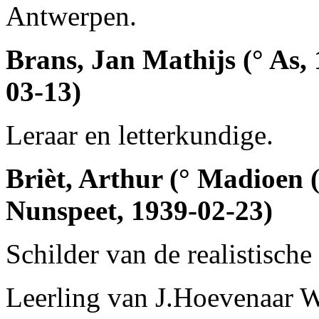
Antwerpen.
Brans, Jan Mathijs (° As,
03-13)
Leraar en letterkundige.
Brièt, Arthur (° Madioen 
Nunspeet, 1939-02-23)
Schilder van de realistische
Leerling van J.Hoevenaar W