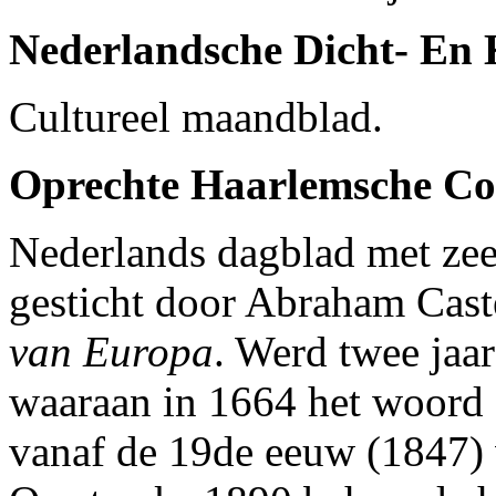
Nederlandsche Dicht- En K
Cultureel maandblad.
Oprechte Haarlemsche Cou
Nederlands dagblad met zee
gesticht door Abraham Cast
van Europa
. Werd twee jaar
waaraan in 1664 het woord
vanaf de 19de eeuw (1847) 