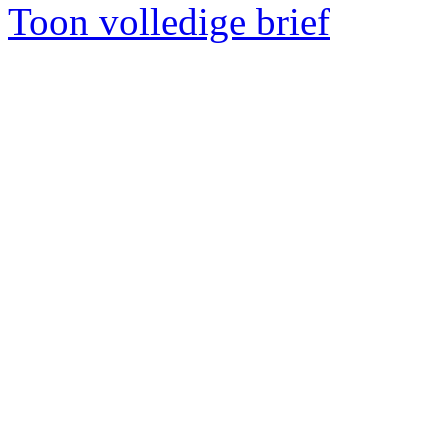
Toon volledige brief