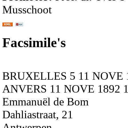
Musschoot
Facsimile's
BRUXELLES 5 11 NOVE 
ANVERS 11 NOVE 1892 
Emmanuël de Bom
Dahliastraat, 21
Antwerpen