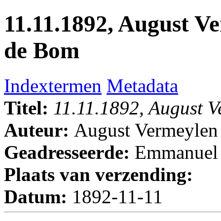
11.11.1892, August 
de Bom
Indextermen
Metadata
Titel:
11.11.1892, August 
Auteur:
August Vermeylen
Geadresseerde:
Emmanuel
Plaats van verzending:
Datum:
1892-11-11