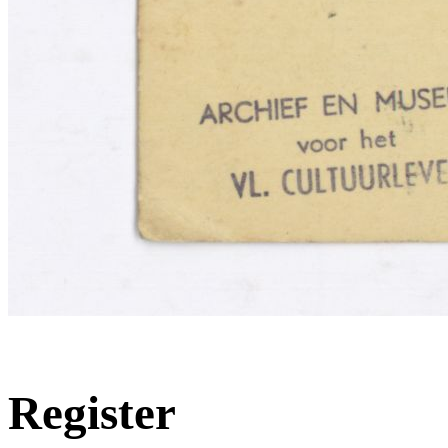
Register