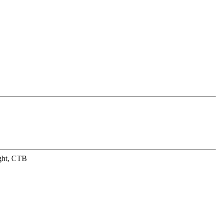
ight, CTB