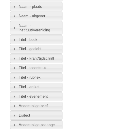
Naam - plaats
Naam - uitgever
Naam -
instituut/vereniging
Titel - boek
Titel - gedicht
Titel - krant/tijdschrift
Titel - toneelstuk
Titel - rubriek
Titel - artikel
Titel - evenement
Anderstalige brief
Dialect
Anderstalige passage