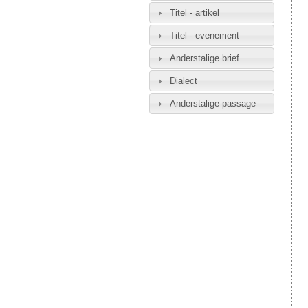
Titel - artikel
Titel - evenement
Anderstalige brief
Dialect
Anderstalige passage