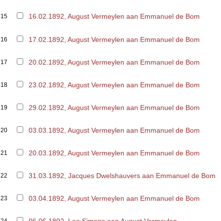
16.02.1892, August Vermeylen aan Emmanuel de Bom
15
17.02.1892, August Vermeylen aan Emmanuel de Bom
16
20.02.1892, August Vermeylen aan Emmanuel de Bom
17
23.02.1892, August Vermeylen aan Emmanuel de Bom
18
29.02.1892, August Vermeylen aan Emmanuel de Bom
19
03.03.1892, August Vermeylen aan Emmanuel de Bom
20
20.03.1892, August Vermeylen aan Emmanuel de Bom
21
31.03.1892, Jacques Dwelshauvers aan Emmanuel de Bom
22
03.04.1892, August Vermeylen aan Emmanuel de Bom
23
06.06.1892, Leo Simons aan August Vermeylen
24