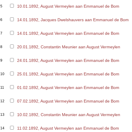
10.01.1892, August Vermeylen aan Emmanuel de Bom
5
14.01.1892, Jacques Dwelshauvers aan Emmanuel de Bom
6
14.01.1892, August Vermeylen aan Emmanuel de Bom
7
20.01.1892, Constantin Meunier aan August Vermeylen
8
24.01.1892, August Vermeylen aan Emmanuel de Bom
9
25.01.1892, August Vermeylen aan Emmanuel de Bom
10
01.02.1892, August Vermeylen aan Emmanuel de Bom
11
07.02.1892, August Vermeylen aan Emmanuel de Bom
12
10.02.1892, Constantin Meunier aan August Vermeylen
13
11.02.1892, August Vermeylen aan Emmanuel de Bom
14