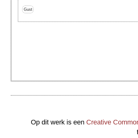
Gust
Op dit werk is een
Creative Commons