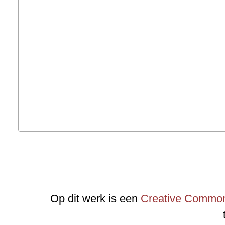
Op dit werk is een
Creative Commons