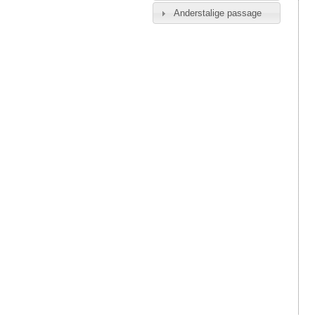
Anderstalige passage