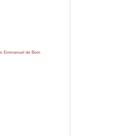
 aan Emmanuel de Bom