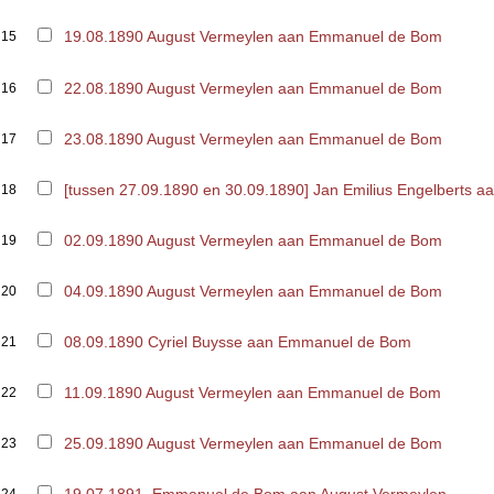
19.08.1890 August Vermeylen aan Emmanuel de Bom
15
22.08.1890 August Vermeylen aan Emmanuel de Bom
16
23.08.1890 August Vermeylen aan Emmanuel de Bom
17
[tussen 27.09.1890 en 30.09.1890] Jan Emilius Engelberts
18
02.09.1890 August Vermeylen aan Emmanuel de Bom
19
04.09.1890 August Vermeylen aan Emmanuel de Bom
20
08.09.1890 Cyriel Buysse aan Emmanuel de Bom
21
11.09.1890 August Vermeylen aan Emmanuel de Bom
22
25.09.1890 August Vermeylen aan Emmanuel de Bom
23
19.07.1891, Emmanuel de Bom aan August Vermeylen
24