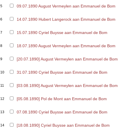
09.07.1890 August Vermeylen aan Emmanuel de Bom
5
14.07.1890 Hubert Langerock aan Emmanuel de Bom
6
15.07.1890 Cyriel Buysse aan Emmanuel de Bom
7
18.07.1890 August Vermeylen aan Emmanuel de Bom
8
[20.07.1890] August Vermeylen aan Emmanuel de Bom
9
31.07.1890 Cyriel Buysse aan Emmanuel de Bom
10
[03.08.1890] August Vermeylen aan Emmanuel de Bom
11
[05.08.1890] Pol de Mont aan Emmanuel de Bom
12
07.08.1890 Cyriel Buysse aan Emmanuel de Bom
13
[18.08.1890] Cyriel Buysse aan Emmanuel de Bom
14