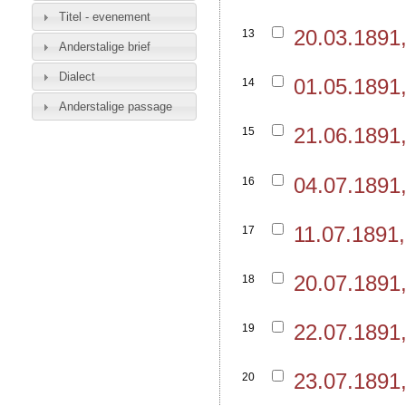
Titel - evenement
20.03.1891
13
Anderstalige brief
Dialect
01.05.1891,
14
Anderstalige passage
21.06.1891
15
04.07.1891,
16
11.07.1891
17
20.07.1891
18
22.07.1891
19
23.07.1891,
20